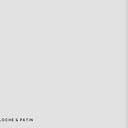
LOCHE & PATIN