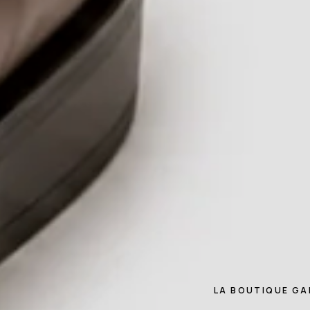
LA BOUTIQUE GA